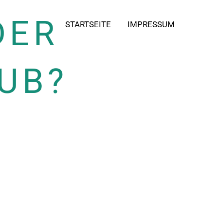
DER
STARTSEITE
IMPRESSUM
UB?